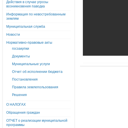
Действия в случае угрозы
возникновения паводка
Информация по невостребованным
землям
Муниципальная служба
Новости
Нормативно-правовые акты
госзакупки
Документы
Муниципальные услуги
Отчет об исполнении бюджета
Постановления
Правила землепользования
Решения
О НАЛОГАХ
Обращения граждан
ОТЧЕТ о реализации муниципальной
программы