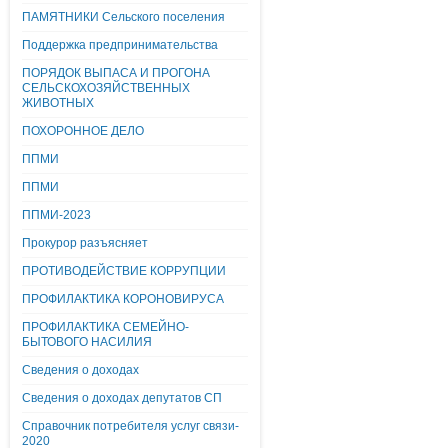
ПАМЯТНИКИ Сельского поселения
Поддержка предпринимательства
ПОРЯДОК ВЫПАСА И ПРОГОНА
СЕЛЬСКОХОЗЯЙСТВЕННЫХ
ЖИВОТНЫХ
ПОХОРОННОЕ ДЕЛО
ППМИ
ППМИ
ППМИ-2023
Прокурор разъясняет
ПРОТИВОДЕЙСТВИЕ КОРРУПЦИИ
ПРОФИЛАКТИКА КОРОНОВИРУСА
ПРОФИЛАКТИКА СЕМЕЙНО-
БЫТОВОГО НАСИЛИЯ
Сведения о доходах
Сведения о доходах депутатов СП
Справочник потребителя услуг связи-
2020