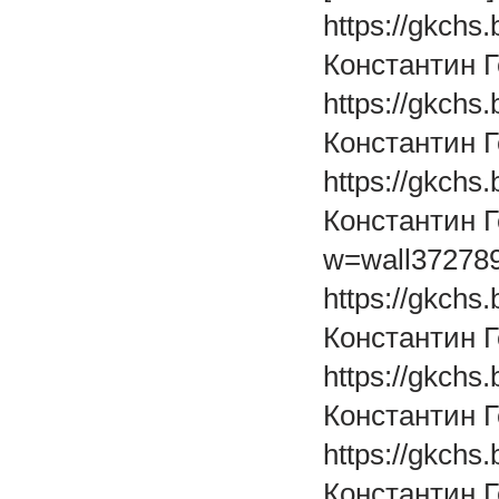
https://gkchs
Константин 
https://gkchs
Константин 
https://gkchs
Константин Г
w=wall372789
https://gkchs
Константин 
https://gkchs
Константин 
https://gkchs
Константин 