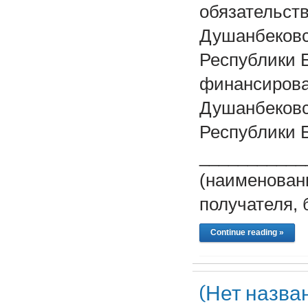
обязательств
Душанбековс
Республики 
финансирова
Душанбековс
Республики 
___________
(наименовани
получателя, 
Continue reading »
(Нет назва