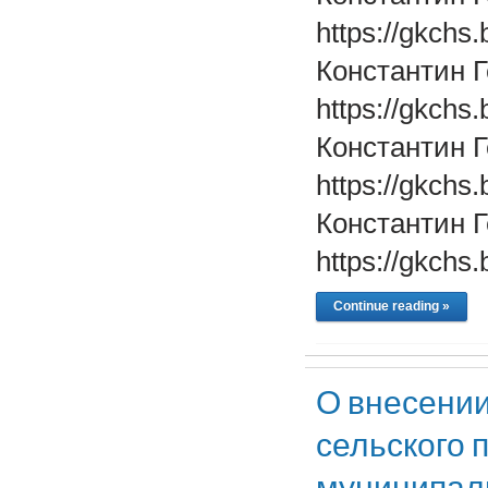
https://gkchs
Константин 
https://gkchs
Константин 
https://gkchs
Константин 
https://gkchs
Continue reading »
О внесени
сельского 
муниципаль