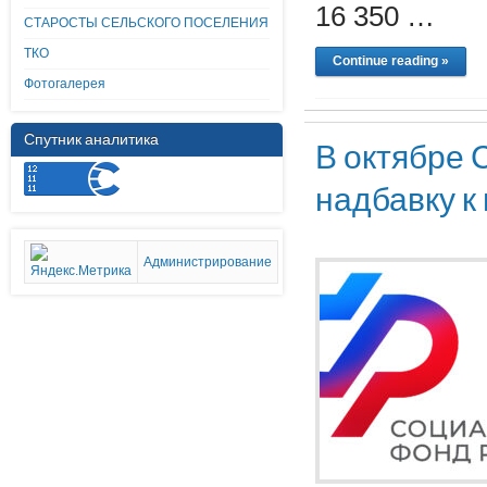
16 350 …
СТАРОСТЫ СЕЛЬСКОГО ПОСЕЛЕНИЯ
ТКО
Continue reading »
Фотогалерея
Спутник аналитика
В октябре
надбавку к
Администрирование