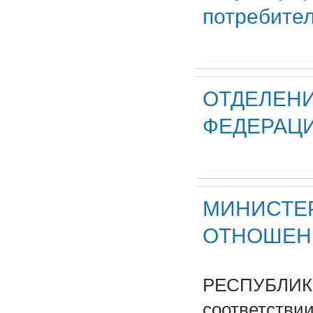
потребите
ОТДЕЛЕН
ФЕДЕРАЦИ
МИНИСТЕ
ОТНОШЕН
РЕСПУБЛИКИ
соответствии