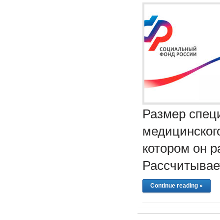
Размер спец
медицинского
котором он р
Рассчитывае
Continue reading »