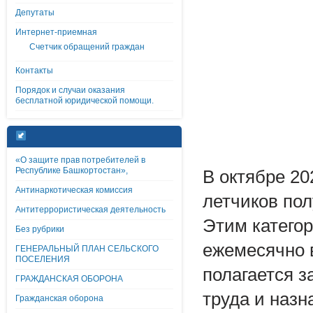
Депутаты
Интернет-приемная
Счетчик обращений граждан
Контакты
Порядок и случаи оказания
бесплатной юридической помощи.
«О защите прав потребителей в
Республике Башкортостан»,
В октябре 2
Антинаркотическая комиссия
летчиков пол
Антитеррористическая деятельность
Этим катего
Без рубрики
ежемесячно 
ГЕНЕРАЛЬНЫЙ ПЛАН СЕЛЬСКОГО
ПОСЕЛЕНИЯ
полагается з
ГРАЖДАНСКАЯ ОБОРОНА
труда и наз
Гражданская оборона